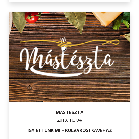
MÁSTÉSZTA
2013. 10. 04.
ÍGY ETTÜNK MI – KÜLVÁROSI KÁVÉHÁZ