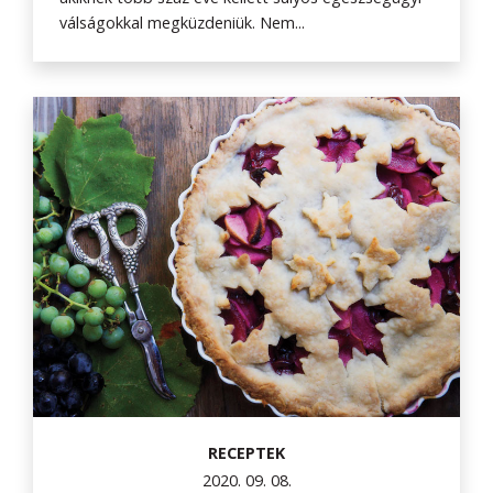
válságokkal megküzdeniük. Nem...
RECEPTEK
2020. 09. 08.