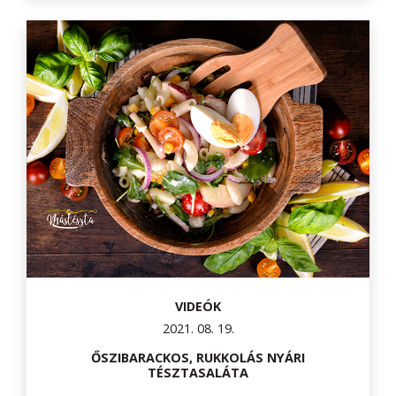
VIDEÓK
2021. 08. 19.
ŐSZIBARACKOS, RUKKOLÁS NYÁRI
TÉSZTASALÁTA