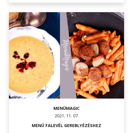
MENÜMAGIC
2021. 11. 07.
MENÜ FALEVÉL GEREBLYÉZÉSHEZ